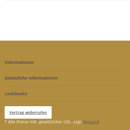
Informationen
Gesetzliche Informationen
Lookbooks
Vertrag widerrufen
* Alle Preise inkl. gesetzlicher USt., zzgl.
Versand