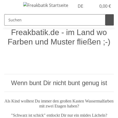
DE
0,00 €
Freakbatik.de - im Land wo
Farben und Muster fließen ;-)
Wenn bunt Dir nicht bunt genug ist
Als Kind wolltest Du immer den großen Kasten Wassermalfarben
mit zwei Etagen haben?
"Schwarz ist schick" entlockt Dir nur ein müdes Lächeln?