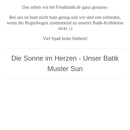
Das sehen wir bei Freakbatik.de ganz genauso.
Bei uns ist bunt nicht bunt genug und wir sind erst zufrieden,
wenn der Regenbogen zustimmend zu unserer Batik-Kollektion
nickt ;-)
Viel Spaß beim Stöbern!
Die Sonne im Herzen - Unser Batik
Muster Sun