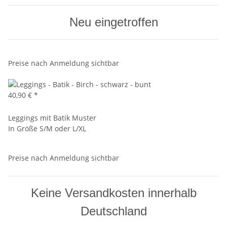
Neu eingetroffen
Preise nach Anmeldung sichtbar
40,90 €
*
Leggings mit Batik Muster
In Größe S/M oder L/XL
Preise nach Anmeldung sichtbar
Keine Versandkosten innerhalb
Deutschland