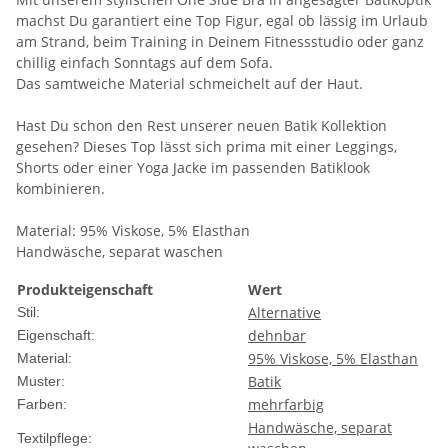
machst Du garantiert eine Top Figur, egal ob lässig im Urlaub
am Strand, beim Training in Deinem Fitnessstudio oder ganz
chillig einfach Sonntags auf dem Sofa.
Das samtweiche Material schmeichelt auf der Haut.
Hast Du schon den Rest unserer neuen Batik Kollektion
gesehen? Dieses Top lässt sich prima mit einer Leggings,
Shorts oder einer Yoga Jacke im passenden Batiklook
kombinieren.
Material: 95% Viskose, 5% Elasthan
Handwäsche, separat waschen
Produkteigenschaft
Wert
Alternative
Stil:
dehnbar
Eigenschaft:
95% Viskose, 5% Elasthan
Material:
Batik
Muster:
mehrfarbig
Farben:
Handwäsche, separat
Textilpflege: