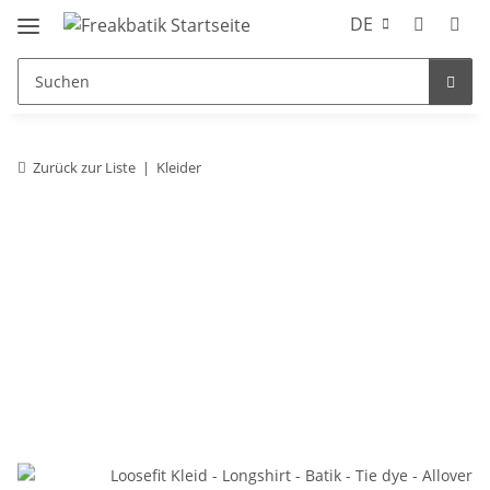
DE
Zurück zur Liste
Kleider