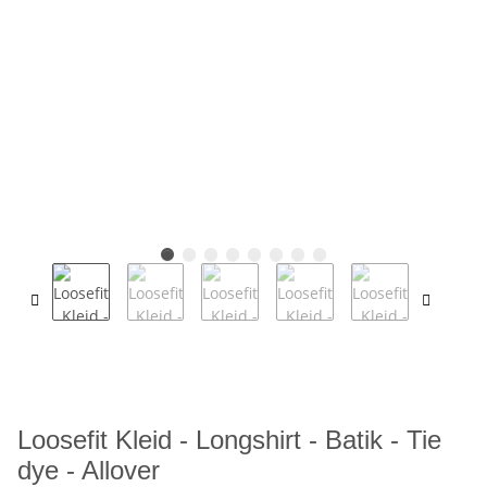
Loosefit Kleid - Longshirt - Batik - Tie
dye - Allover