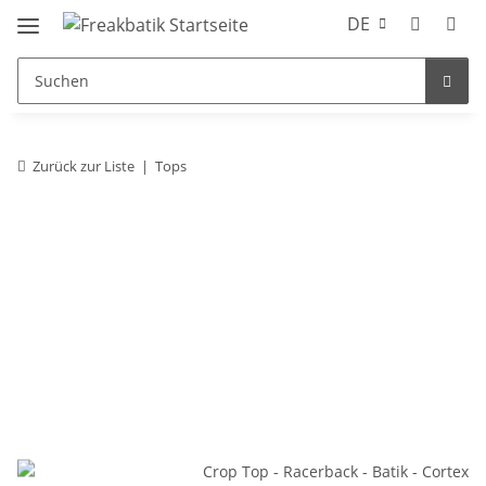
DE
Zurück zur Liste
Tops