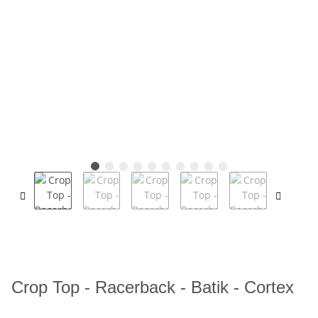
Crop Top - Racerback - Batik - Cortex